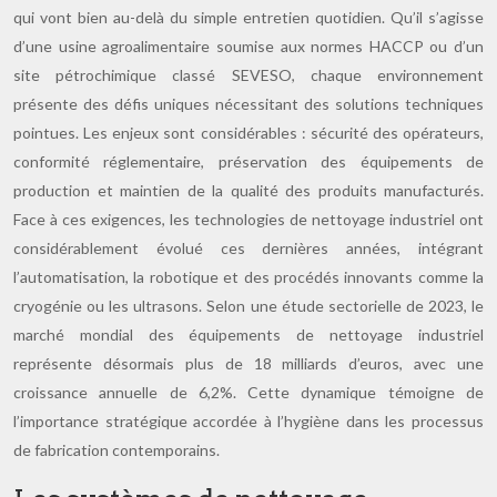
qui vont bien au-delà du simple entretien quotidien. Qu’il s’agisse
d’une usine agroalimentaire soumise aux normes HACCP ou d’un
site pétrochimique classé SEVESO, chaque environnement
présente des défis uniques nécessitant des solutions techniques
pointues. Les enjeux sont considérables : sécurité des opérateurs,
conformité réglementaire, préservation des équipements de
production et maintien de la qualité des produits manufacturés.
Face à ces exigences, les technologies de nettoyage industriel ont
considérablement évolué ces dernières années, intégrant
l’automatisation, la robotique et des procédés innovants comme la
cryogénie ou les ultrasons. Selon une étude sectorielle de 2023, le
marché mondial des équipements de nettoyage industriel
représente désormais plus de 18 milliards d’euros, avec une
croissance annuelle de 6,2%. Cette dynamique témoigne de
l’importance stratégique accordée à l’hygiène dans les processus
de fabrication contemporains.