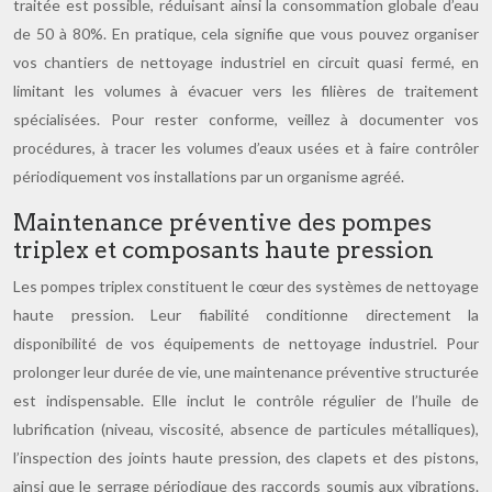
traitée est possible, réduisant ainsi la consommation globale d’eau
de 50 à 80%. En pratique, cela signifie que vous pouvez organiser
vos chantiers de nettoyage industriel en circuit quasi fermé, en
limitant les volumes à évacuer vers les filières de traitement
spécialisées. Pour rester conforme, veillez à documenter vos
procédures, à tracer les volumes d’eaux usées et à faire contrôler
périodiquement vos installations par un organisme agréé.
Maintenance préventive des pompes
triplex et composants haute pression
Les pompes triplex constituent le cœur des systèmes de nettoyage
haute pression. Leur fiabilité conditionne directement la
disponibilité de vos équipements de nettoyage industriel. Pour
prolonger leur durée de vie, une maintenance préventive structurée
est indispensable. Elle inclut le contrôle régulier de l’huile de
lubrification (niveau, viscosité, absence de particules métalliques),
l’inspection des joints haute pression, des clapets et des pistons,
ainsi que le serrage périodique des raccords soumis aux vibrations.