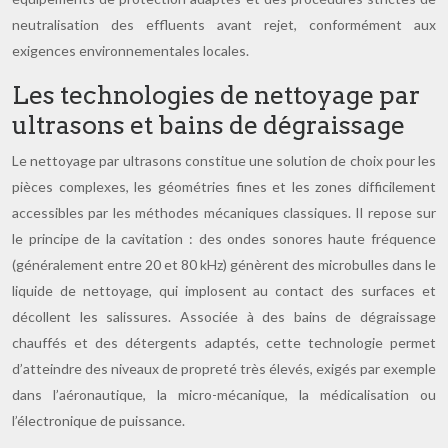
neutralisation des effluents avant rejet, conformément aux
exigences environnementales locales.
Les technologies de nettoyage par
ultrasons et bains de dégraissage
Le nettoyage par ultrasons constitue une solution de choix pour les
pièces complexes, les géométries fines et les zones difficilement
accessibles par les méthodes mécaniques classiques. Il repose sur
le principe de la cavitation : des ondes sonores haute fréquence
(généralement entre 20 et 80 kHz) génèrent des microbulles dans le
liquide de nettoyage, qui implosent au contact des surfaces et
décollent les salissures. Associée à des bains de dégraissage
chauffés et des détergents adaptés, cette technologie permet
d’atteindre des niveaux de propreté très élevés, exigés par exemple
dans l’aéronautique, la micro-mécanique, la médicalisation ou
l’électronique de puissance.