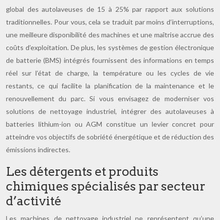
global des autolaveuses de 15 à 25% par rapport aux solutions
traditionnelles. Pour vous, cela se traduit par moins d’interruptions,
une meilleure disponibilité des machines et une maîtrise accrue des
coûts d’exploitation. De plus, les systèmes de gestion électronique
de batterie (BMS) intégrés fournissent des informations en temps
réel sur l’état de charge, la température ou les cycles de vie
restants, ce qui facilite la planification de la maintenance et le
renouvellement du parc. Si vous envisagez de moderniser vos
solutions de nettoyage industriel, intégrer des autolaveuses à
batteries lithium-ion ou AGM constitue un levier concret pour
atteindre vos objectifs de sobriété énergétique et de réduction des
émissions indirectes.
Les détergents et produits
chimiques spécialisés par secteur
d’activité
Les machines de nettoyage industriel ne représentent qu’une