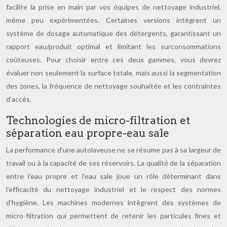
facilite la prise en main par vos équipes de nettoyage industriel,
même peu expérimentées. Certaines versions intègrent un
système de dosage automatique des détergents, garantissant un
rapport eau/produit optimal et limitant les surconsommations
coûteuses. Pour choisir entre ces deux gammes, vous devrez
évaluer non seulement la surface totale, mais aussi la segmentation
des zones, la fréquence de nettoyage souhaitée et les contraintes
d’accès.
Technologies de micro-filtration et
séparation eau propre-eau sale
La performance d’une autolaveuse ne se résume pas à sa largeur de
travail ou à la capacité de ses réservoirs. La qualité de la séparation
entre l’eau propre et l’eau sale joue un rôle déterminant dans
l’efficacité du nettoyage industriel et le respect des normes
d’hygiène. Les machines modernes intègrent des systèmes de
micro-filtration qui permettent de retenir les particules fines et