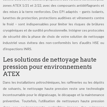
zones ATEX 1/21 et 2/22, avec des composants antidéflagrants et
des mises à la terre renforcées. Des EPI adaptés – gants isolants,
lunettes de protection, protections auditives et vêtements contre
le froid – sont indispensables pour limiter les risques de brûlures
cryogéniques et de surdité professionnelle. Intégrer ces protocoles
de sécurité dès la phase de choix de votre solution de nettoyage
industriel vous évitera des non-conformités lors d’audits HSE ou
d’inspections INRS.
Les solutions de nettoyage haute
pression pour environnements
ATEX
Dans les installations pétrochimiques, les raffineries ou les dépôts
de solvants, le nettoyage haute pression reste une technologie
incontournable pour le dégraissage, le décapage et la maintenance
préventive. Toutefois, l’utilisation de nettoyeurs haute pression