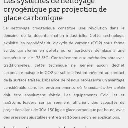
Les systèmes de nettoyage
cryogénique par projection de
glace carbonique
Le nettoyage cryogénique constitue une révolution dans le
domaine de la décontamination industrielle. Cette technologie
exploite les propriétés du dioxyde de carbone (CO2) sous forme
solide, transformé en pellets ou en particules de glace à une
température de -78,5°C. Contrairement aux méthodes abrasives
traditionnelles, cette technique ne génère aucun déchet
secondaire puisque le CO2 se sublime instantanément au contact
de la surface traitée. L’absence de résidus représente un avantage
considérable dans les environnements où
la contamination croisée
doit être absolument évitée. Les équipements Cold Jet et
IceStorm, leaders sur ce segment, affichent des capacités de
projection allant de 30 à 150 kg de glace carbonique par heure, avec
des pressions ajustables entre 2 et 16 bars selon les applications.