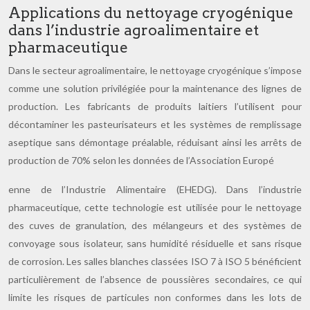
Applications du nettoyage cryogénique
dans l’industrie agroalimentaire et
pharmaceutique
Dans le secteur agroalimentaire, le nettoyage cryogénique s’impose
comme une solution privilégiée pour la maintenance des lignes de
production. Les fabricants de produits laitiers l’utilisent pour
décontaminer les pasteurisateurs et les systèmes de remplissage
aseptique sans démontage préalable, réduisant ainsi les arrêts de
production de 70% selon les données de l’Association Europé
enne de l’Industrie Alimentaire (EHEDG). Dans l’industrie
pharmaceutique, cette technologie est utilisée pour le nettoyage
des cuves de granulation, des mélangeurs et des systèmes de
convoyage sous isolateur, sans humidité résiduelle et sans risque
de corrosion. Les salles blanches classées ISO 7 à ISO 5 bénéficient
particulièrement de l’absence de poussières secondaires, ce qui
limite les risques de particules non conformes dans les lots de