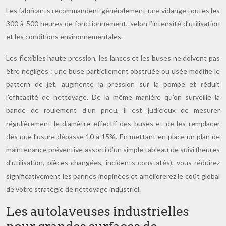
Les fabricants recommandent généralement une vidange toutes les
300 à 500 heures de fonctionnement, selon l’intensité d’utilisation
et les conditions environnementales.
Les flexibles haute pression, les lances et les buses ne doivent pas
être négligés : une buse partiellement obstruée ou usée modifie le
pattern de jet, augmente la pression sur la pompe et réduit
l’efficacité de nettoyage. De la même manière qu’on surveille la
bande de roulement d’un pneu, il est judicieux de mesurer
régulièrement le diamètre effectif des buses et de les remplacer
dès que l’usure dépasse 10 à 15%. En mettant en place un plan de
maintenance préventive assorti d’un simple tableau de suivi (heures
d’utilisation, pièces changées, incidents constatés), vous réduirez
significativement les pannes inopinées et améliorerez le coût global
de votre stratégie de nettoyage industriel.
Les autolaveuses industrielles