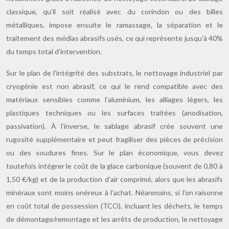
classique, qu’il soit réalisé avec du corindon ou des billes
métalliques, impose ensuite le ramassage, la séparation et le
traitement des médias abrasifs usés, ce qui représente jusqu’à 40%
du temps total d’intervention.
Sur le plan de l’intégrité des substrats, le nettoyage industriel par
cryogénie est non abrasif, ce qui le rend compatible avec des
matériaux sensibles comme l’aluminium, les alliages légers, les
plastiques techniques ou les surfaces traitées (anodisation,
passivation). À l’inverse, le sablage abrasif crée souvent une
rugosité supplémentaire et peut fragiliser des pièces de précision
ou des soudures fines. Sur le plan économique, vous devez
toutefois intégrer le coût de la glace carbonique (souvent de 0,80 à
1,50 €/kg) et de la production d’air comprimé, alors que les abrasifs
minéraux sont moins onéreux à l’achat. Néanmoins, si l’on raisonne
en coût total de possession (TCO), incluant les déchets, le temps
de démontage/remontage et les arrêts de production, le nettoyage