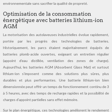
environnementale sans sacrifier la qualité de propreté.
Optimisation de la consommation
énergétique avec batteries lithium-ion
AGM
La motorisation des autolaveuses industrielles évolue rapidement,
portée par les progrès des technologies de batteries.
Historiquement, les parcs étaient majoritairement équipés de
batteries plomb-acide ouvertes, exigeant un entretien régulier
(appoint d’eau distillée, ventilation des zones de charge).
Aujourd’hui, les batteries AGM (Absorbent Glass Mat) et surtout
lithium-ion s’imposent comme des solutions plus sûres, plus
durables et plus performantes. Une batterie lithium-ion bien
dimensionnée peut offrir un temps de fonctionnement continu de 3
à 5 heures, avec des temps de recharge rapides et la possibilité de
charges d’appoint partielles sans effet mémoire.
Sur le plan énergétique, ces technologies améliorent le rendement