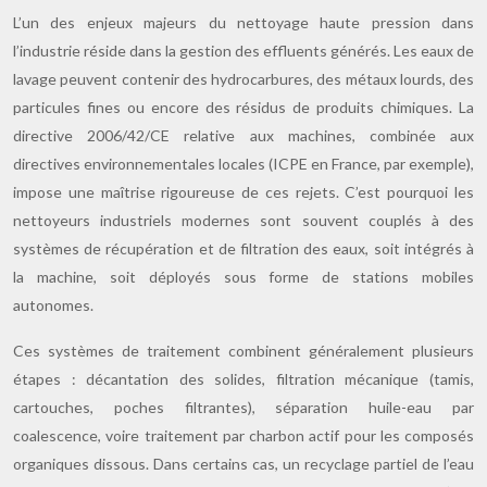
L’un des enjeux majeurs du nettoyage haute pression dans
l’industrie réside dans la gestion des effluents générés. Les eaux de
lavage peuvent contenir des hydrocarbures, des métaux lourds, des
particules fines ou encore des résidus de produits chimiques. La
directive 2006/42/CE relative aux machines, combinée aux
directives environnementales locales (ICPE en France, par exemple),
impose une maîtrise rigoureuse de ces rejets. C’est pourquoi les
nettoyeurs industriels modernes sont souvent couplés à des
systèmes de récupération et de filtration des eaux, soit intégrés à
la machine, soit déployés sous forme de stations mobiles
autonomes.
Ces systèmes de traitement combinent généralement plusieurs
étapes : décantation des solides, filtration mécanique (tamis,
cartouches, poches filtrantes), séparation huile-eau par
coalescence, voire traitement par charbon actif pour les composés
organiques dissous. Dans certains cas, un recyclage partiel de l’eau