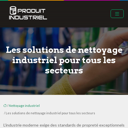
Les solutions de nettoyage
industriel pour tous les
secteurs
/
Nettoyage industriel
/ Les solutions de nettoyage industriel pour tous les secteurs
L’industrie moderne exige des standards de propreté exceptionnels