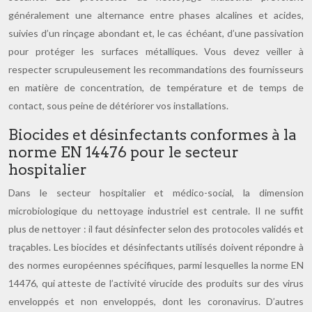
généralement une alternance entre phases alcalines et acides,
suivies d’un rinçage abondant et, le cas échéant, d’une passivation
pour protéger les surfaces métalliques. Vous devez veiller à
respecter scrupuleusement les recommandations des fournisseurs
en matière de concentration, de température et de temps de
contact, sous peine de détériorer vos installations.
Biocides et désinfectants conformes à la
norme EN 14476 pour le secteur
hospitalier
Dans le secteur hospitalier et médico-social, la dimension
microbiologique du nettoyage industriel est centrale. Il ne suffit
plus de nettoyer : il faut désinfecter selon des protocoles validés et
traçables. Les biocides et désinfectants utilisés doivent répondre à
des normes européennes spécifiques, parmi lesquelles la norme EN
14476, qui atteste de l’activité virucide des produits sur des virus
enveloppés et non enveloppés, dont les coronavirus. D’autres