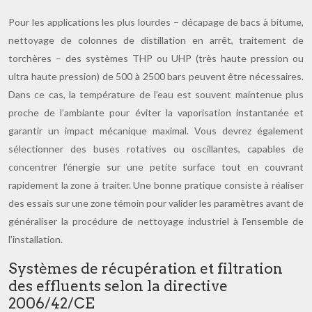
Pour les applications les plus lourdes – décapage de bacs à bitume,
nettoyage de colonnes de distillation en arrêt, traitement de
torchères – des systèmes THP ou UHP (très haute pression ou
ultra haute pression) de 500 à 2500 bars peuvent être nécessaires.
Dans ce cas, la température de l’eau est souvent maintenue plus
proche de l’ambiante pour éviter la vaporisation instantanée et
garantir un impact mécanique maximal. Vous devrez également
sélectionner des buses rotatives ou oscillantes, capables de
concentrer l’énergie sur une petite surface tout en couvrant
rapidement la zone à traiter. Une bonne pratique consiste à réaliser
des essais sur une zone témoin pour valider les paramètres avant de
généraliser la procédure de nettoyage industriel à l’ensemble de
l’installation.
Systèmes de récupération et filtration
des effluents selon la directive
2006/42/CE