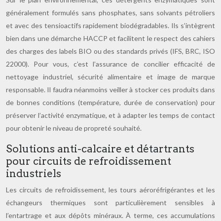
généralement formulés sans phosphates, sans solvants pétroliers
et avec des tensioactifs rapidement biodégradables. Ils s’intègrent
bien dans une démarche HACCP et facilitent le respect des cahiers
des charges des labels BIO ou des standards privés (IFS, BRC, ISO
22000). Pour vous, c’est l’assurance de concilier efficacité de
nettoyage industriel, sécurité alimentaire et image de marque
responsable. Il faudra néanmoins veiller à stocker ces produits dans
de bonnes conditions (température, durée de conservation) pour
préserver l’activité enzymatique, et à adapter les temps de contact
pour obtenir le niveau de propreté souhaité.
Solutions anti-calcaire et détartrants
pour circuits de refroidissement
industriels
Les circuits de refroidissement, les tours aéroréfrigérantes et les
échangeurs thermiques sont particulièrement sensibles à
l’entartrage et aux dépôts minéraux. À terme, ces accumulations