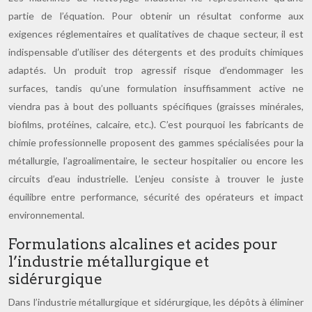
partie de l’équation. Pour obtenir un résultat conforme aux
exigences réglementaires et qualitatives de chaque secteur, il est
indispensable d’utiliser des détergents et des produits chimiques
adaptés. Un produit trop agressif risque d’endommager les
surfaces, tandis qu’une formulation insuffisamment active ne
viendra pas à bout des polluants spécifiques (graisses minérales,
biofilms, protéines, calcaire, etc.). C’est pourquoi les fabricants de
chimie professionnelle proposent des gammes spécialisées pour la
métallurgie, l’agroalimentaire, le secteur hospitalier ou encore les
circuits d’eau industrielle. L’enjeu consiste à trouver le juste
équilibre entre performance, sécurité des opérateurs et impact
environnemental.
Formulations alcalines et acides pour
l’industrie métallurgique et
sidérurgique
Dans l’industrie métallurgique et sidérurgique, les dépôts à éliminer