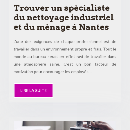
Trouver un spécialiste
du nettoyage industriel
et du ménage à Nantes
L’une des exigences de chaque professionnel est de
travailler dans un environnement propre et frais. Tout le
monde au bureau serait en effet ravi de travailler dans
une atmosphère saine. C’est un bon facteur de
motivation pour encourager les employés…
LIRE LA SUITE