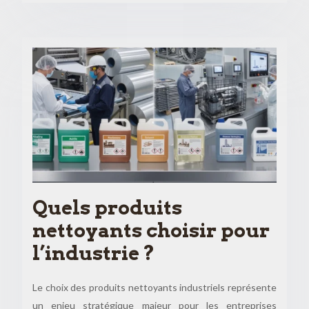
Quels produits
nettoyants choisir pour
l’industrie ?
Le choix des produits nettoyants industriels représente
un enjeu stratégique majeur pour les entreprises