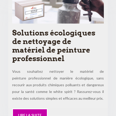
Solutions écologiques
de nettoyage de
matériel de peinture
professionnel
Vous souhaitez nettoyer le matériel de
peinture professionnel de manière écologique, sans
recourir aux produits chimiques polluants et dangereux
pour la santé comme le white spirit ? Rassurez-vous il
existe des solutions simples et efficaces au meilleur prix.
LIRE LA SUITE