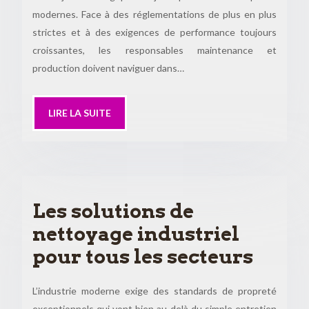
modernes. Face à des réglementations de plus en plus
strictes et à des exigences de performance toujours
croissantes, les responsables maintenance et
production doivent naviguer dans…
LIRE LA SUITE
Les solutions de
nettoyage industriel
pour tous les secteurs
L’industrie moderne exige des standards de propreté
exceptionnels qui vont bien au-delà du simple entretien