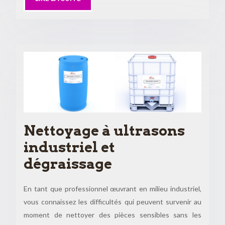
Nettoyage à ultrasons
industriel et
dégraissage
En tant que professionnel œuvrant en milieu industriel,
vous connaissez les difficultés qui peuvent survenir au
moment de nettoyer des pièces sensibles sans les