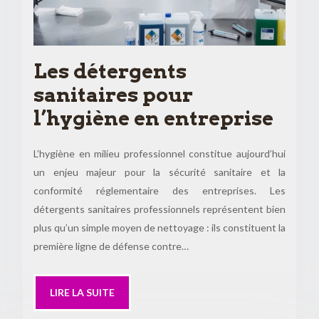
Les détergents
sanitaires pour
l’hygiène en entreprise
L’hygiène en milieu professionnel constitue aujourd’hui
un enjeu majeur pour la sécurité sanitaire et la
conformité réglementaire des entreprises. Les
détergents sanitaires professionnels représentent bien
plus qu’un simple moyen de nettoyage : ils constituent la
première ligne de défense contre…
LIRE LA SUITE