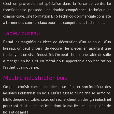
C’est un professionnel spécialisé dans la force de vente. Le
fonctionnaire possède une double compétence technique et
commerciale. Une formation BTS technico-commerciale consiste
à former des commerciaux pour des compétences techniques.
Table / bureau
Parmi les magnifiques idées de décoration d’un salon ou d’un
bureau, on peut choisir de décorer les pièces en ajoutant une
table ayant un style industriel. On peut choisir une table de salle
à manger en bois et en métal pour apporter à son habitation
l’esthétique moderne.
Meuble industriel en bois
On peut choisir comme mobilier pour décorer son intérieur des
meubles industriels en bois. Qu’il s’agisse d’une chaise, armoire,
bibliothèque ou table, ceux qui recherchent un design industriel
pourront choisir des articles dont la matière est composée de
bois et de métal.