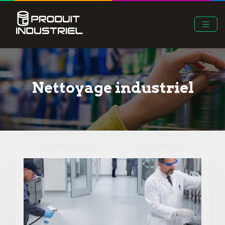
Nettoyage industriel