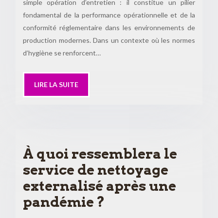
simple opération d’entretien : il constitue un pilier
fondamental de la performance opérationnelle et de la
conformité réglementaire dans les environnements de
production modernes. Dans un contexte où les normes
d’hygiène se renforcent…
LIRE LA SUITE
À quoi ressemblera le
service de nettoyage
externalisé après une
pandémie ?