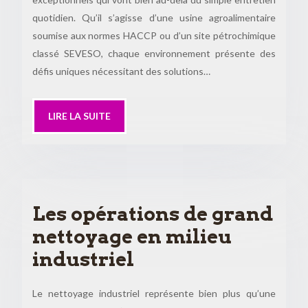
quotidien. Qu’il s’agisse d’une usine agroalimentaire
soumise aux normes HACCP ou d’un site pétrochimique
classé SEVESO, chaque environnement présente des
défis uniques nécessitant des solutions…
LIRE LA SUITE
Les opérations de grand
nettoyage en milieu
industriel
Le nettoyage industriel représente bien plus qu’une