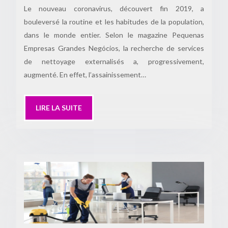
Le nouveau coronavirus, découvert fin 2019, a
bouleversé la routine et les habitudes de la population,
dans le monde entier. Selon le magazine Pequenas
Empresas Grandes Negócios, la recherche de services
de nettoyage externalisés a, progressivement,
augmenté. En effet, l’assainissement…
LIRE LA SUITE