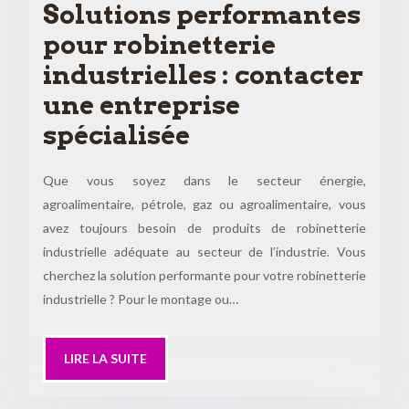
Solutions performantes
pour robinetterie
industrielles : contacter
une entreprise
spécialisée
Que vous soyez dans le secteur énergie,
agroalimentaire, pétrole, gaz ou agroalimentaire, vous
avez toujours besoin de produits de robinetterie
industrielle adéquate au secteur de l’industrie. Vous
cherchez la solution performante pour votre robinetterie
industrielle ? Pour le montage ou…
LIRE LA SUITE