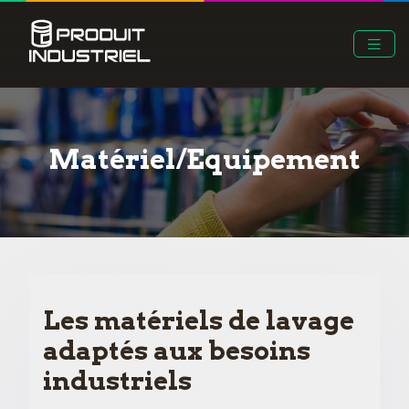
Matériel/Equipement
Les matériels de lavage
adaptés aux besoins
industriels