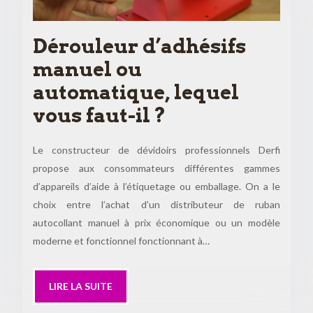
Dérouleur d’adhésifs
manuel ou
automatique, lequel
vous faut-il ?
Le constructeur de dévidoirs professionnels Derfi
propose aux consommateurs différentes gammes
d’appareils d’aide à l’étiquetage ou emballage. On a le
choix entre l’achat d’un distributeur de ruban
autocollant manuel à prix économique ou un modèle
moderne et fonctionnel fonctionnant à…
LIRE LA SUITE