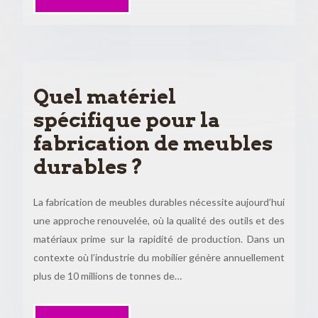
Quel matériel
spécifique pour la
fabrication de meubles
durables ?
La fabrication de meubles durables nécessite aujourd’hui
une approche renouvelée, où la qualité des outils et des
matériaux prime sur la rapidité de production. Dans un
contexte où l’industrie du mobilier génère annuellement
plus de 10 millions de tonnes de…