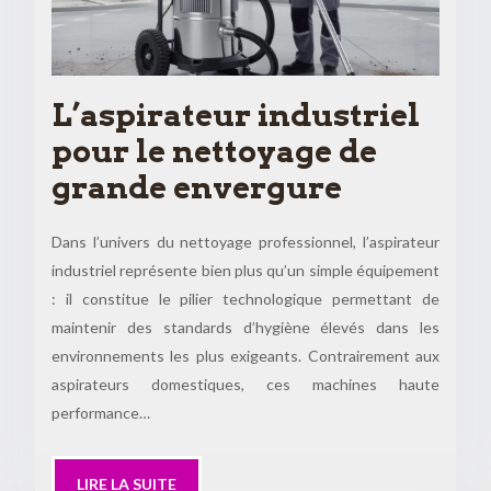
L’aspirateur industriel
pour le nettoyage de
grande envergure
Dans l’univers du nettoyage professionnel, l’aspirateur
industriel représente bien plus qu’un simple équipement
: il constitue le pilier technologique permettant de
maintenir des standards d’hygiène élevés dans les
environnements les plus exigeants. Contrairement aux
aspirateurs domestiques, ces machines haute
performance…
LIRE LA SUITE