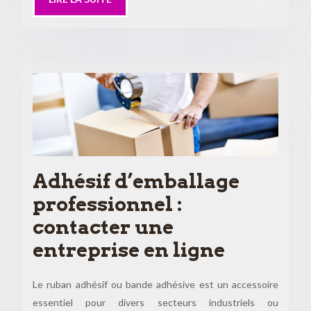
Adhésif d’emballage
professionnel :
contacter une
entreprise en ligne
Le ruban adhésif ou bande adhésive est un accessoire
essentiel pour divers secteurs industriels ou