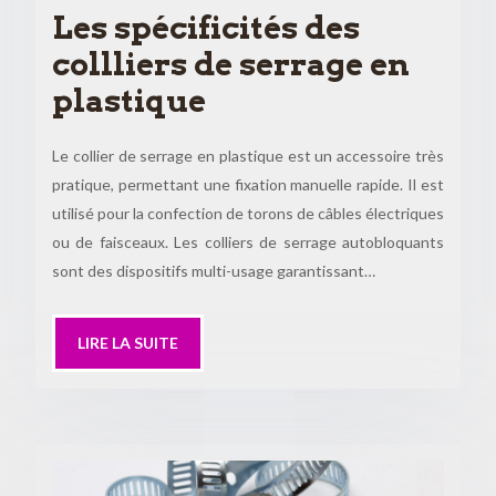
Les spécificités des
collliers de serrage en
plastique
Le collier de serrage en plastique est un accessoire très
pratique, permettant une fixation manuelle rapide. Il est
utilisé pour la confection de torons de câbles électriques
ou de faisceaux. Les colliers de serrage autobloquants
sont des dispositifs multi-usage garantissant…
LIRE LA SUITE