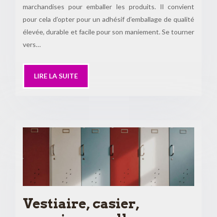
marchandises pour emballer les produits. Il convient
pour cela d’opter pour un adhésif d’emballage de qualité
élevée, durable et facile pour son maniement. Se tourner
vers…
LIRE LA SUITE
Vestiaire, casier,