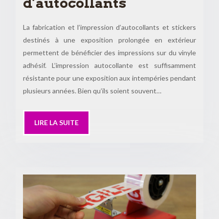
d’autocollants
La fabrication et l’impression d’autocollants et stickers
destinés à une exposition prolongée en extérieur
permettent de bénéficier des impressions sur du vinyle
adhésif. L’impression autocollante est suffisamment
résistante pour une exposition aux intempéries pendant
plusieurs années. Bien qu’ils soient souvent…
LIRE LA SUITE