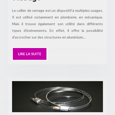
Le collier de serrage est un dispositif à multiples usages.
Il est utilisé notamment en plomberie, en mécanique.
Mais il trouve également son utilité dans différents
types d’événements. En effet, il offre la possibilité
d’accrocher sur des structures en aluminium…
LIRE LA SUITE