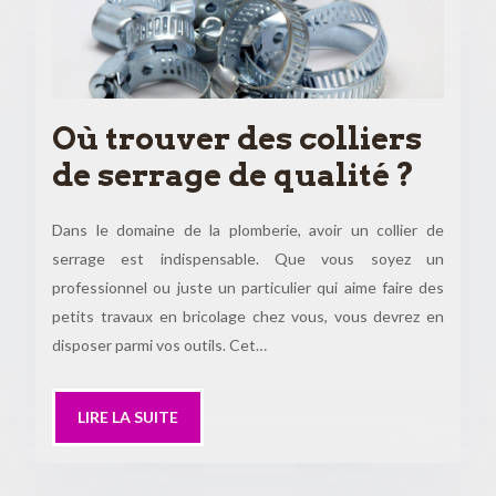
Où trouver des colliers
de serrage de qualité ?
Dans le domaine de la plomberie, avoir un collier de
serrage est indispensable. Que vous soyez un
professionnel ou juste un particulier qui aime faire des
petits travaux en bricolage chez vous, vous devrez en
disposer parmi vos outils. Cet…
LIRE LA SUITE