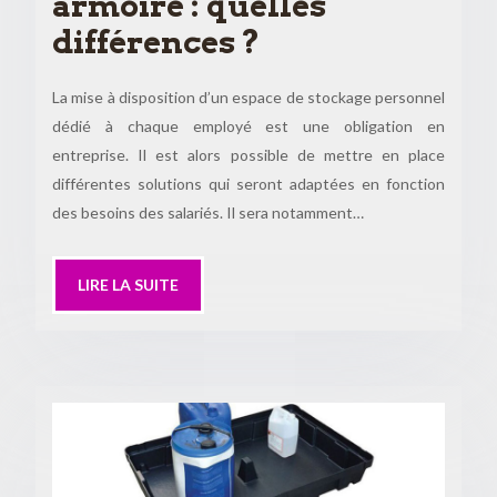
armoire : quelles
différences ?
La mise à disposition d’un espace de stockage personnel
dédié à chaque employé est une obligation en
entreprise. Il est alors possible de mettre en place
différentes solutions qui seront adaptées en fonction
des besoins des salariés. Il sera notamment…
LIRE LA SUITE