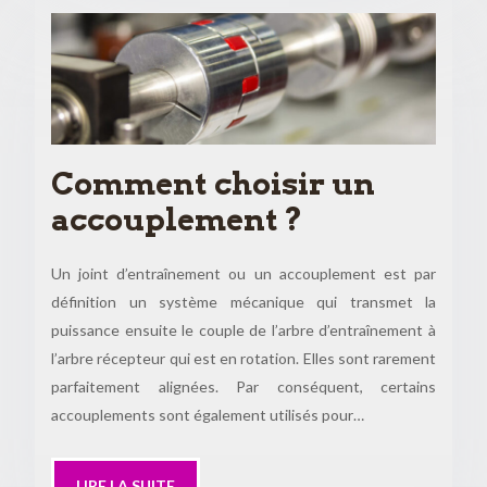
Comment choisir un
accouplement ?
Un joint d’entraînement ou un accouplement est par
définition un système mécanique qui transmet la
puissance ensuite le couple de l’arbre d’entraînement à
l’arbre récepteur qui est en rotation. Elles sont rarement
parfaitement alignées. Par conséquent, certains
accouplements sont également utilisés pour…
LIRE LA SUITE