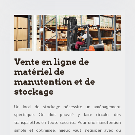
Vente en ligne de
matériel de
manutention et de
stockage
Un local de stockage nécessite un aménagement
spécifique. On doit pouvoir y faire circuler des
transpalettes en toute sécurité. Pour une manutention
simple et optimisée, mieux vaut s’équiper avec du