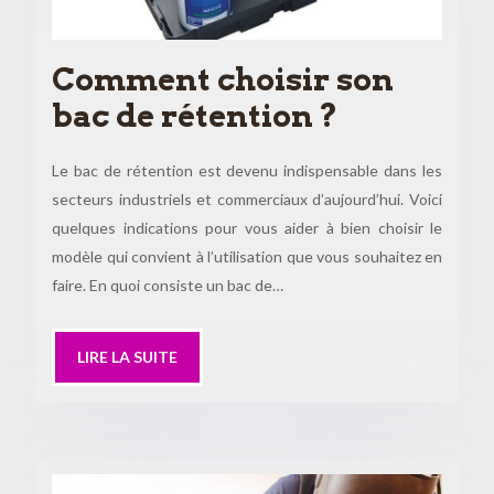
Comment choisir son
bac de rétention ?
Le bac de rétention est devenu indispensable dans les
secteurs industriels et commerciaux d’aujourd’hui. Voici
quelques indications pour vous aider à bien choisir le
modèle qui convient à l’utilisation que vous souhaitez en
faire. En quoi consiste un bac de…
LIRE LA SUITE