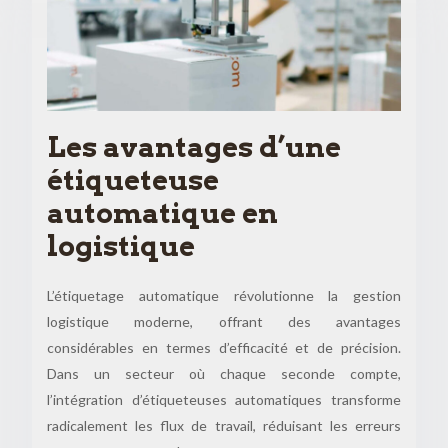
Les avantages d’une
étiqueteuse
automatique en
logistique
L’étiquetage automatique révolutionne la gestion
logistique moderne, offrant des avantages
considérables en termes d’efficacité et de précision.
Dans un secteur où chaque seconde compte,
l’intégration d’étiqueteuses automatiques transforme
radicalement les flux de travail, réduisant les erreurs