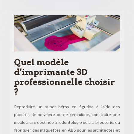
Quel modèle
d’imprimante 3D
professionnelle choisir
?
Reproduire un super héros en figurine à l’aide des
poudres de polymère ou de céramique, construire une
moule à cire destinée à l’odontologie ou à la bijouterie, ou
fabriquer des maquettes en ABS pour les architectes et