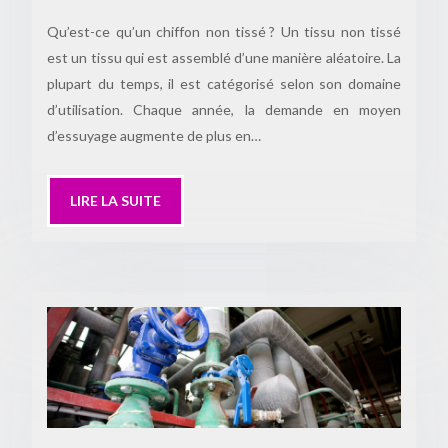
Qu’est-ce qu’un chiffon non tissé ? Un tissu non tissé
est un tissu qui est assemblé d’une manière aléatoire. La
plupart du temps, il est catégorisé selon son domaine
d’utilisation. Chaque année, la demande en moyen
d’essuyage augmente de plus en…
LIRE LA SUITE