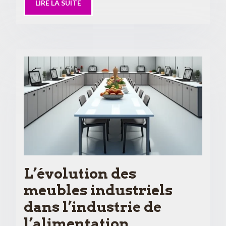
LIRE LA SUITE
L’évolution des
meubles industriels
dans l’industrie de
l’alimentation