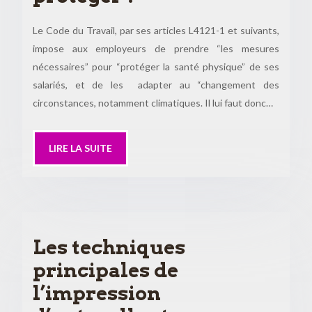
Le Code du Travail, par ses articles L4121-1 et suivants,
impose aux employeurs de prendre “les mesures
nécessaires” pour “protéger la santé physique” de ses
salariés, et de les adapter au “changement des
circonstances, notamment climatiques. Il lui faut donc…
LIRE LA SUITE
Les techniques
principales de
l’impression