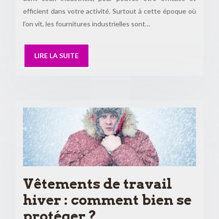
efficient dans votre activité. Surtout à cette époque où
l’on vit, les fournitures industrielles sont…
LIRE LA SUITE
Vêtements de travail
hiver : comment bien se
protéger ?