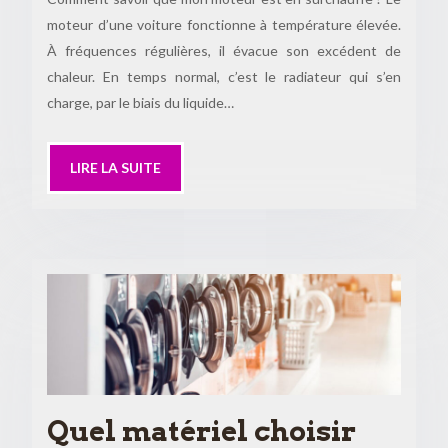
moteur d’une voiture fonctionne à température élevée.
À fréquences régulières, il évacue son excédent de
chaleur. En temps normal, c’est le radiateur qui s’en
charge, par le biais du liquide…
LIRE LA SUITE
Quel matériel choisir