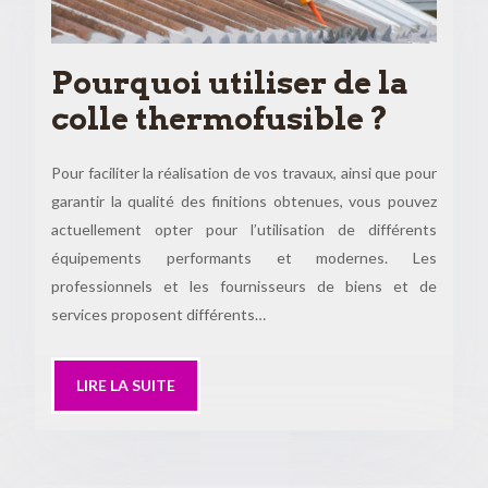
Pourquoi utiliser de la
colle thermofusible ?
Pour faciliter la réalisation de vos travaux, ainsi que pour
garantir la qualité des finitions obtenues, vous pouvez
actuellement opter pour l’utilisation de différents
équipements performants et modernes. Les
professionnels et les fournisseurs de biens et de
services proposent différents…
LIRE LA SUITE