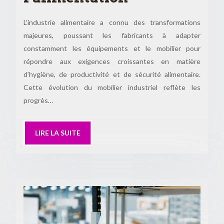
L’industrie alimentaire a connu des transformations
majeures, poussant les fabricants à adapter
constamment les équipements et le mobilier pour
répondre aux exigences croissantes en matière
d’hygiène, de productivité et de sécurité alimentaire.
Cette évolution du mobilier industriel reflète les
progrès…
LIRE LA SUITE