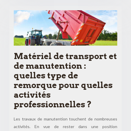
Matériel de transport et
de manutention :
quelles type de
remorque pour quelles
activités
professionnelles ?
Les travaux de manutention touchent de nombreuses
activités. En vue de rester dans une position