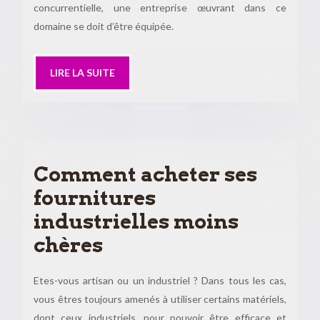
concurrentielle, une entreprise œuvrant dans ce
domaine se doit d’être équipée.
LIRE LA SUITE
Comment acheter ses
fournitures
industrielles moins
chères
Etes-vous artisan ou un industriel ? Dans tous les cas,
vous êtres toujours amenés à utiliser certains matériels,
dont ceux industriels, pour pouvoir être efficace et