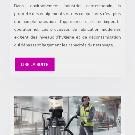
Dans l’environnement industriel contemporain, la
propreté des équipements et des composants n’est plus
une simple question d’apparence, mais un impératif
opérationnel. Les processus de fabrication modernes
exigent des niveaux d’hygiène et de décontamination
qui dépassent largement les capacités du nettoyage…
LIRE LA SUITE