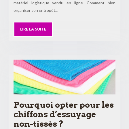
matériel logistique vendu en ligne. Comment bien
organiser son entrepôt…
LIRE LA SUITE
Pourquoi opter pour les
chiffons d’essuyage
non-tissés ?