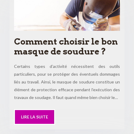
Comment choisir le bon
masque de soudure ?
Certains types d’activité nécessitent des outils
particuliers, pour se protéger des éventuels dommages
liés au travail. Ainsi, le masque de soudure constitue un
élément de protection efficace pendant l’exécution des
travaux de soudage. Il faut quand même bien choisir le…
LIRE LA SUITE