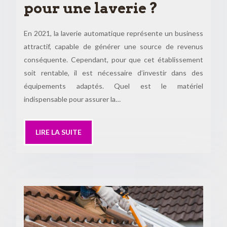
pour une laverie ?
En 2021, la laverie automatique représente un business
attractif, capable de générer une source de revenus
conséquente. Cependant, pour que cet établissement
soit rentable, il est nécessaire d’investir dans des
équipements adaptés. Quel est le matériel
indispensable pour assurer la…
LIRE LA SUITE