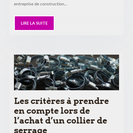
entreprise de construction…
LIRE LA SUITE
Les critères à prendre
en compte lors de
l’achat d’un collier de
serrage